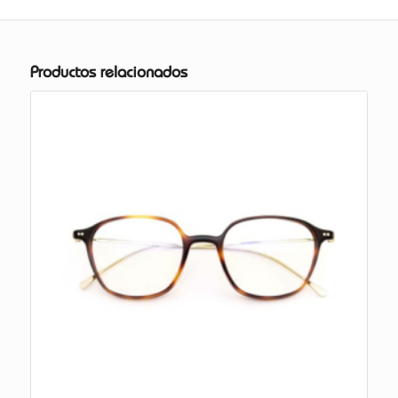
Productos relacionados