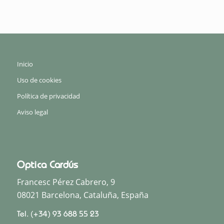
Inicio
Uso de cookies
Política de privacidad
Aviso legal
Óptica Cardús
Francesc Pérez Cabrero, 9
08021
Barcelona
,
Cataluña
,
España
Tel.
(+34) 93 688 55 23